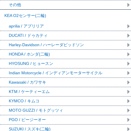
その他
KEA O2センサー(二輪)
aprilia / アプリリア
DUCATI / ドゥカティ
Harley-Davidson / ハーレーダビッドソン
HONDA / ホンダ(二輪)
HYOSUNG / ヒョースン
Indian Motorcycle / インディアンモーターサイクル
Kawasaki / カワサキ
KTM / ケーティーエム
KYMCO / キムコ
MOTO GUZZI / モトグッツィ
PGO / ピージーオー
SUZUKI / スズキ(二輪)