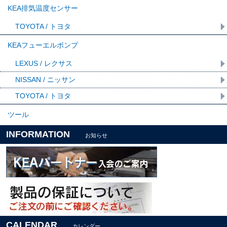
KEA排気温度センサー
TOYOTA / トヨタ
KEAフューエルポンプ
LEXUS / レクサス
NISSAN / ニッサン
TOYOTA / トヨタ
ツール
INFORMATION
お知らせ
CALENDAR
カレンダー