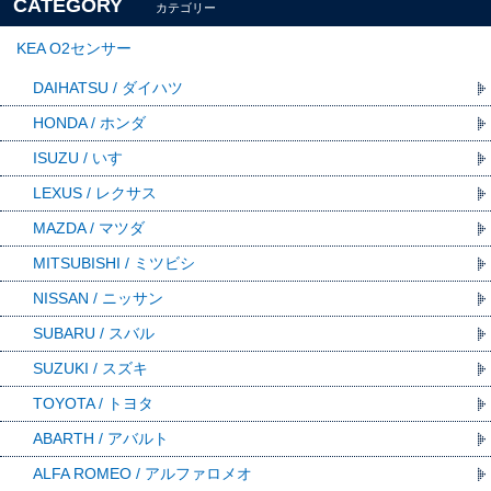
CATEGORY
カテゴリー
KEA O2センサー
DAIHATSU / ダイハツ
HONDA / ホンダ
ISUZU / いすゞ
LEXUS / レクサス
MAZDA / マツダ
MITSUBISHI / ミツビシ
NISSAN / ニッサン
SUBARU / スバル
SUZUKI / スズキ
TOYOTA / トヨタ
ABARTH / アバルト
ALFA ROMEO / アルファロメオ