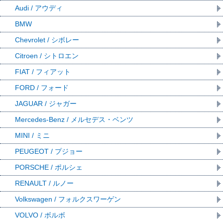
Audi / アウディ
BMW
Chevrolet / シボレー
Citroen / シトロエン
FIAT / フィアット
FORD / フォード
JAGUAR / ジャガー
Mercedes-Benz / メルセデス・ベンツ
MINI / ミニ
PEUGEOT / プジョー
PORSCHE / ポルシェ
RENAULT / ルノー
Volkswagen / フォルクスワーゲン
VOLVO / ボルボ