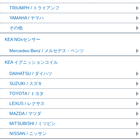
TRIUMPH / トライアンフ
YAMAHA / ヤマハ
その他
KEA NOxセンサー
Mercedes-Benz / メルセデス・ベンツ
KEA イグニッションコイル
DAIHATSU / ダイハツ
SUZUKI / スズキ
TOYOTA / トヨタ
LEXUS / レクサス
MAZDA / マツダ
MITSUBISHI / ミツビシ
NISSAN / ニッサン