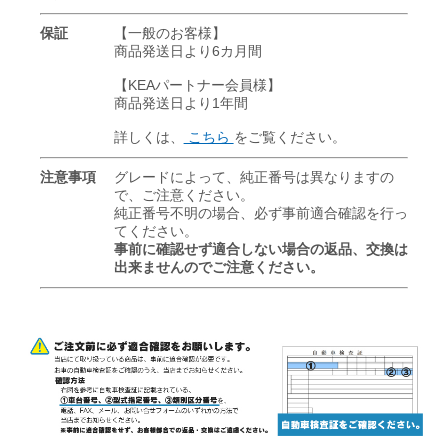
保証
【一般のお客様】
商品発送日より6カ月間
【KEAパートナー会員様】
商品発送日より1年間
詳しくは、
こちら
をご覧ください。
注意事項
グレードによって、純正番号は異なりますの
で、ご注意ください。
純正番号不明の場合、必ず事前適合確認を行っ
てください。
事前に確認せず適合しない場合の返品、交換は
出来ませんのでご注意ください。