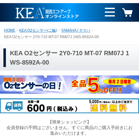
HOME
KEA O2センサー(二輪)
YAMAHA / ヤマハ
KEA O2センサー 2Y0-710 MT-07 RM07J 1WS-8592A-00
KEA O2センサー 2Y0-710 MT-07 RM07J 1
WS-8592A-00
【簡単ショッピング】
会員登録の手間はございません。すぐに商品のご購入手続きにお
進みいただけます。