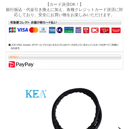
【カード決済OK！】
銀行振込・代金引き換えに加え、各種クレジットカード決済に対
応しており、安全にお買い物をお楽しみいただけます。