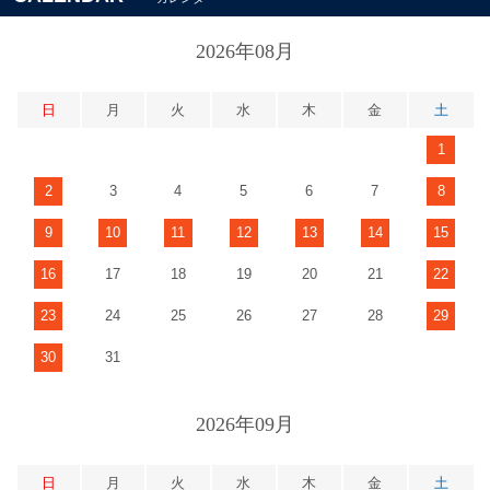
2026年08月
日
月
火
水
木
金
土
1
2
3
4
5
6
7
8
9
10
11
12
13
14
15
16
17
18
19
20
21
22
23
24
25
26
27
28
29
30
31
2026年09月
日
月
火
水
木
金
土