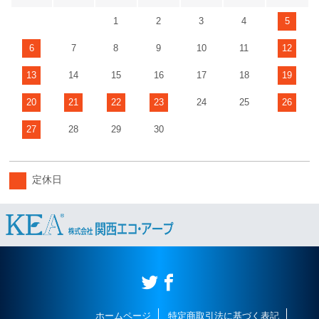
1
2
3
4
5
6
7
8
9
10
11
12
13
14
15
16
17
18
19
20
21
22
23
24
25
26
27
28
29
30
定休日
ホームページ
特定商取引法に基づく表記