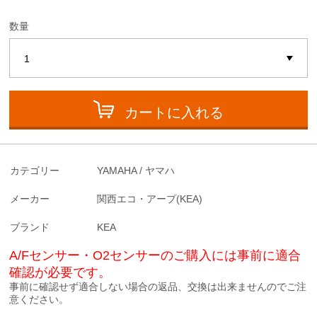
数量
カートに入れる
カテゴリー
YAMAHA / ヤマハ
メーカー
関西エコ・アープ(KEA)
ブランド
KEA
A/Fセンサー・O2センサーのご購入には事前に適合
確認が必要です。
事前に確認せず適合しない場合の返品、交換は出来ませんのでご注
意ください。