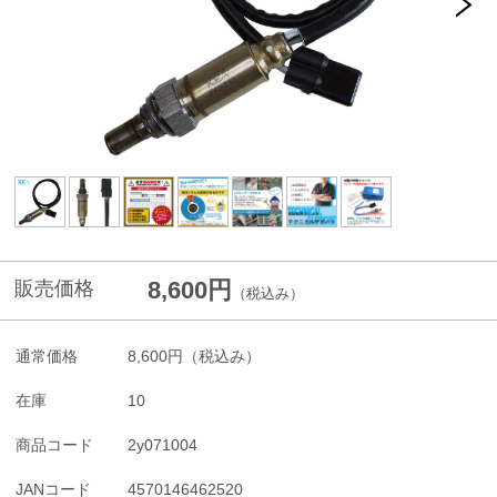
8,600円
販売価格
（税込み）
通常価格
8,600円
（税込み）
在庫
10
商品コード
2y071004
JANコード
4570146462520