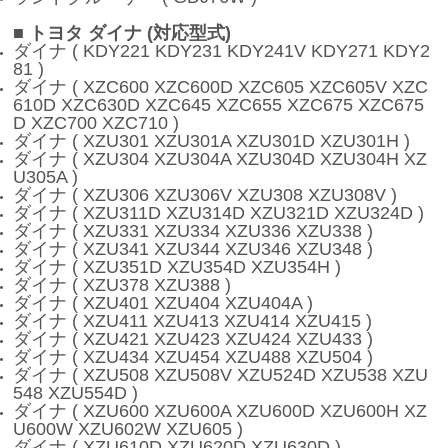
■ トヨタ ダイナ (対応型式)
ダイナ ( KDY221 KDY231 KDY241V KDY271 KDY2
81 )
ダイナ ( XZC600 XZC600D XZC605 XZC605V XZC
610D XZC630D XZC645 XZC655 XZC675 XZC675
D XZC700 XZC710 )
ダイナ ( XZU301 XZU301A XZU301D XZU301H )
ダイナ ( XZU304 XZU304A XZU304D XZU304H XZ
U305A )
ダイナ ( XZU306 XZU306V XZU308 XZU308V )
ダイナ ( XZU311D XZU314D XZU321D XZU324D )
ダイナ ( XZU331 XZU334 XZU336 XZU338 )
ダイナ ( XZU341 XZU344 XZU346 XZU348 )
ダイナ ( XZU351D XZU354D XZU354H )
ダイナ ( XZU378 XZU388 )
ダイナ ( XZU401 XZU404 XZU404A )
ダイナ ( XZU411 XZU413 XZU414 XZU415 )
ダイナ ( XZU421 XZU423 XZU424 XZU433 )
ダイナ ( XZU434 XZU454 XZU488 XZU504 )
ダイナ ( XZU508 XZU508V XZU524D XZU538 XZU
548 XZU554D )
ダイナ ( XZU600 XZU600A XZU600D XZU600H XZ
U600W XZU602W XZU605 )
ダイナ ( XZU610D XZU620D XZU630D )