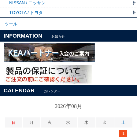
NISSAN / ニッサン
TOYOTA / トヨタ
ツール
INFORMATION
お知らせ
CALENDAR
カレンダー
2026年08月
日
月
火
水
木
金
土
1