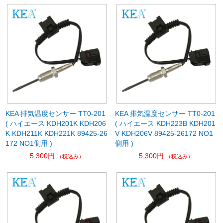
KEA 排気温度センサー TT0-201
KEA 排気温度センサー TT0-201
( ハイエース KDH201K KDH206
( ハイエース KDH223B KDH201
K KDH211K KDH221K 89425-26
V KDH206V 89425-26172 NO1
172 NO1側用 )
側用 )
5,300円
5,300円
（税込み）
（税込み）