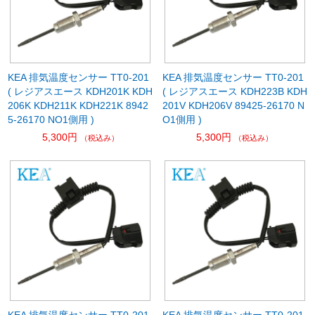
KEA 排気温度センサー TT0-201
KEA 排気温度センサー TT0-201
( レジアスエース KDH201K KDH
( レジアスエース KDH223B KDH
206K KDH211K KDH221K 8942
201V KDH206V 89425-26170 N
5-26170 NO1側用 )
O1側用 )
5,300円
5,300円
（税込み）
（税込み）
KEA 排気温度センサー TT0-201
KEA 排気温度センサー TT0-201