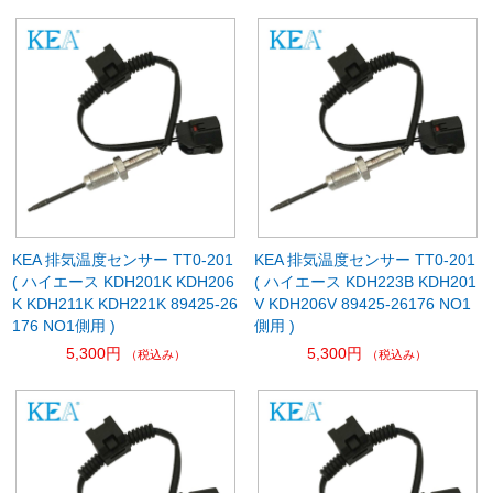
KEA 排気温度センサー TT0-201
KEA 排気温度センサー TT0-201
( ハイエース KDH201K KDH206
( ハイエース KDH223B KDH201
K KDH211K KDH221K 89425-26
V KDH206V 89425-26176 NO1
176 NO1側用 )
側用 )
5,300円
5,300円
（税込み）
（税込み）