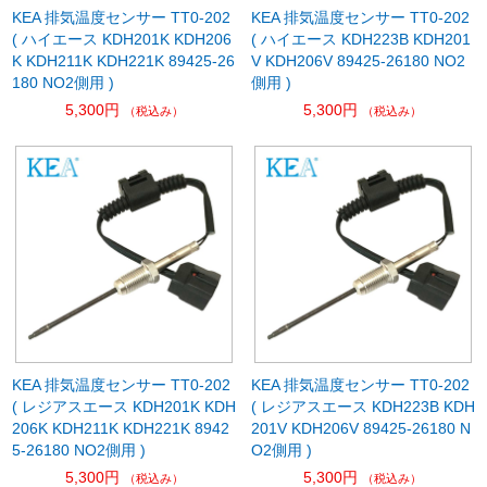
KEA 排気温度センサー TT0-202
KEA 排気温度センサー TT0-202
( ハイエース KDH201K KDH206
( ハイエース KDH223B KDH201
K KDH211K KDH221K 89425-26
V KDH206V 89425-26180 NO2
180 NO2側用 )
側用 )
5,300円
5,300円
（税込み）
（税込み）
KEA 排気温度センサー TT0-202
KEA 排気温度センサー TT0-202
( レジアスエース KDH201K KDH
( レジアスエース KDH223B KDH
206K KDH211K KDH221K 8942
201V KDH206V 89425-26180 N
5-26180 NO2側用 )
O2側用 )
5,300円
5,300円
（税込み）
（税込み）