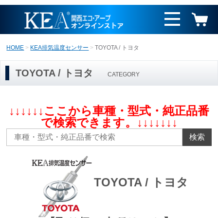
HOME
KEA排気温度センサー
TOYOTA / トヨタ
TOYOTA / トヨタ
CATEGORY
↓↓↓↓↓↓ここから車種・型式・純正品番
で検索できます。↓↓↓↓↓↓↓
検索
TOYOTA / トヨタ