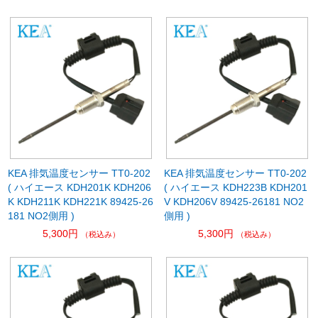
KEA 排気温度センサー TT0-202
KEA 排気温度センサー TT0-202
( ハイエース KDH201K KDH206
( ハイエース KDH223B KDH201
K KDH211K KDH221K 89425-26
V KDH206V 89425-26181 NO2
181 NO2側用 )
側用 )
5,300円
5,300円
（税込み）
（税込み）