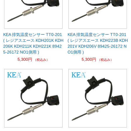
KEA 排気温度センサー TT0-201
KEA 排気温度センサー TT0-201
( レジアスエース KDH201K KDH
( レジアスエース KDH223B KDH
206K KDH211K KDH221K 8942
201V KDH206V 89425-26172 N
5-26172 NO1側用 )
O1側用 )
5,300円
5,300円
（税込み）
（税込み）