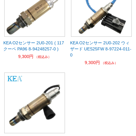
KEA O2センサー 2U0-201 ( 117
KEA O2センサー 2U0-202 ウィ
クーペ PA96 8-94248257-0 )
ザード UES25FW 8-97224-011-
0
9,300円
（税込み）
9,300円
（税込み）