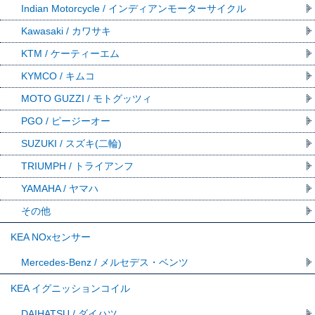
Indian Motorcycle / インディアンモーターサイクル
Kawasaki / カワサキ
KTM / ケーティーエム
KYMCO / キムコ
MOTO GUZZI / モトグッツィ
PGO / ピージーオー
SUZUKI / スズキ(二輪)
TRIUMPH / トライアンフ
YAMAHA / ヤマハ
その他
KEA NOxセンサー
Mercedes-Benz / メルセデス・ベンツ
KEA イグニッションコイル
DAIHATSU / ダイハツ