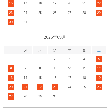
16
17
18
19
20
21
22
23
24
25
26
27
28
29
30
31
2026年09月
日
月
火
水
木
金
土
1
2
3
4
5
6
7
8
9
10
11
12
13
14
15
16
17
18
19
20
21
22
23
24
25
26
27
28
29
30