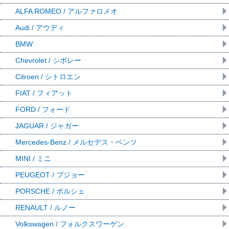
ALFA ROMEO / アルファロメオ
Audi / アウディ
BMW
Chevrolet / シボレー
Citroen / シトロエン
FIAT / フィアット
FORD / フォード
JAGUAR / ジャガー
Mercedes-Benz / メルセデス・ベンツ
MINI / ミニ
PEUGEOT / プジョー
PORSCHE / ポルシェ
RENAULT / ルノー
Volkswagen / フォルクスワーゲン