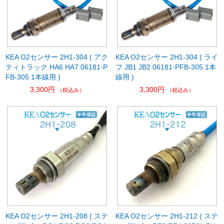
KEA O2センサー 2H1-304 ( アク
KEA O2センサー 2H1-304 ( ライ
ティトラック HA6 HA7 06181-P
フ JB1 JB2 06181-PFB-305 1本
FB-305 1本線用 )
線用 )
3,300円
3,300円
（税込み）
（税込み）
KEA O2センサー 2H1-208 ( ステ
KEA O2センサー 2H1-212 ( ステ