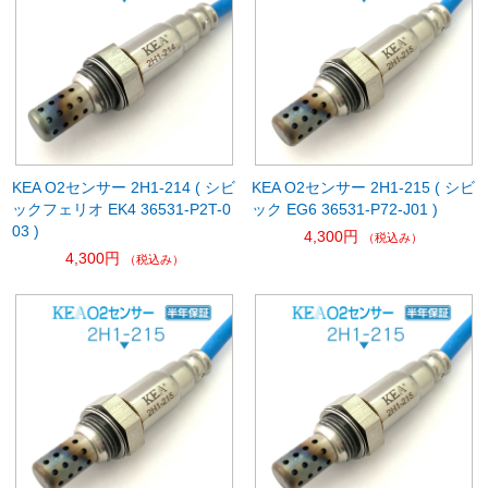
KEA O2センサー 2H1-214 ( シビ
KEA O2センサー 2H1-215 ( シビ
ックフェリオ EK4 36531-P2T-0
ック EG6 36531-P72-J01 )
03 )
4,300円
（税込み）
4,300円
（税込み）