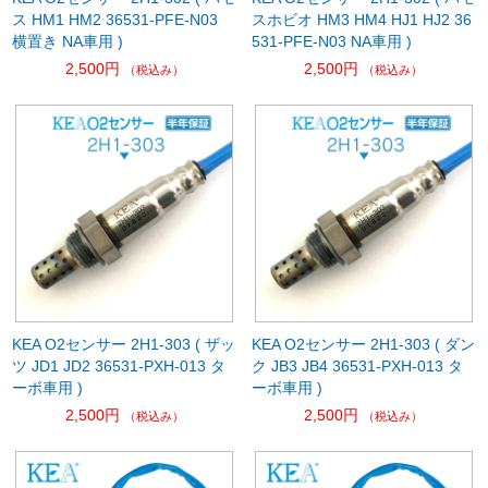
ス HM1 HM2 36531-PFE-N03
スホビオ HM3 HM4 HJ1 HJ2 36
横置き NA車用 )
531-PFE-N03 NA車用 )
2,500円
2,500円
（税込み）
（税込み）
KEA O2センサー 2H1-303 ( ザッ
KEA O2センサー 2H1-303 ( ダン
ツ JD1 JD2 36531-PXH-013 タ
ク JB3 JB4 36531-PXH-013 タ
ーボ車用 )
ーボ車用 )
2,500円
2,500円
（税込み）
（税込み）