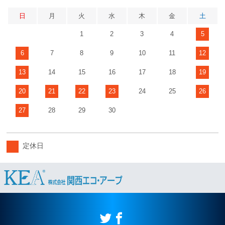
日
月
火
水
木
金
土
1
2
3
4
5
6
7
8
9
10
11
12
13
14
15
16
17
18
19
20
21
22
23
24
25
26
27
28
29
30
定休日