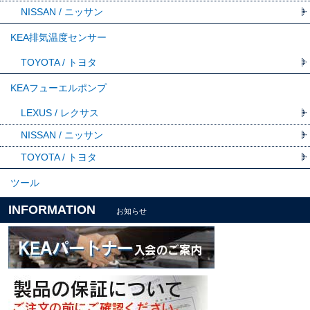
NISSAN / ニッサン
KEA排気温度センサー
TOYOTA / トヨタ
KEAフューエルポンプ
LEXUS / レクサス
NISSAN / ニッサン
TOYOTA / トヨタ
ツール
INFORMATION
お知らせ