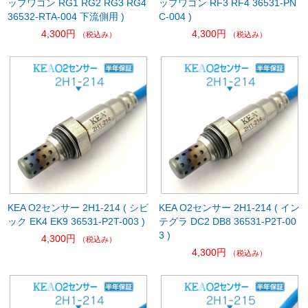
ップワゴン RG1 RG2 RG3 RG4
ップワゴン RF3 RF4 36531-PN
36532-RTA-004 下流側用 )
C-004 )
4,300円
4,300円
（税込み）
（税込み）
KEA O2センサー 2H1-214 ( シビ
KEA O2センサー 2H1-214 ( イン
ック EK4 EK9 36531-P2T-003 )
テグラ DC2 DB8 36531-P2T-00
3 )
4,300円
（税込み）
4,300円
（税込み）