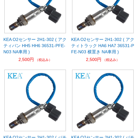
KEA O2センサー 2H1-302 ( アク
KEA O2センサー 2H1-302 ( アク
ティバン HH5 HH6 36531-PFE-
ティトラック HA6 HA7 36531-P
N03 NA車用 )
FE-N03 横置き NA車用 )
2,500円
2,500円
（税込み）
（税込み）
KEA O2センサー 2H1-302 ( バモ
KEA O2センサー 2H1-302 ( バモ