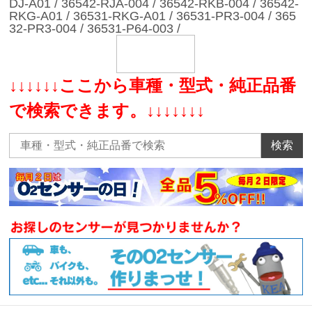
DJ-A01 / 36542-RJA-004 / 36542-RKB-004 / 36542-
RKG-A01 / 36531-RKG-A01 / 36531-PR3-004 / 365
32-PR3-004 / 36531-P64-003 /
↓↓↓↓↓↓ここから車種・型式・純正品番
で検索できます。↓↓↓↓↓↓↓
検索