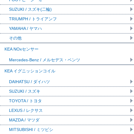
SUZUKI / スズキ(二輪)
TRIUMPH / トライアンフ
YAMAHA / ヤマハ
その他
KEA NOxセンサー
Mercedes-Benz / メルセデス・ベンツ
KEA イグニッションコイル
DAIHATSU / ダイハツ
SUZUKI / スズキ
TOYOTA / トヨタ
LEXUS / レクサス
MAZDA / マツダ
MITSUBISHI / ミツビシ