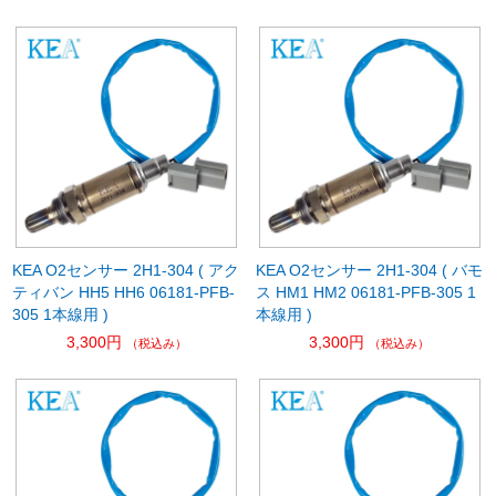
KEA O2センサー 2H1-304 ( アク
KEA O2センサー 2H1-304 ( バモ
ティバン HH5 HH6 06181-PFB-
ス HM1 HM2 06181-PFB-305 1
305 1本線用 )
本線用 )
3,300円
3,300円
（税込み）
（税込み）