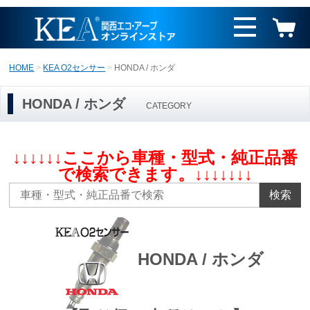
HOME
KEA O2センサー
HONDA / ホンダ
HONDA / ホンダ
CATEGORY
↓↓↓↓↓↓ここから車種・型式・純正品番
で検索できます。↓↓↓↓↓↓↓
検索
HONDA / ホンダ