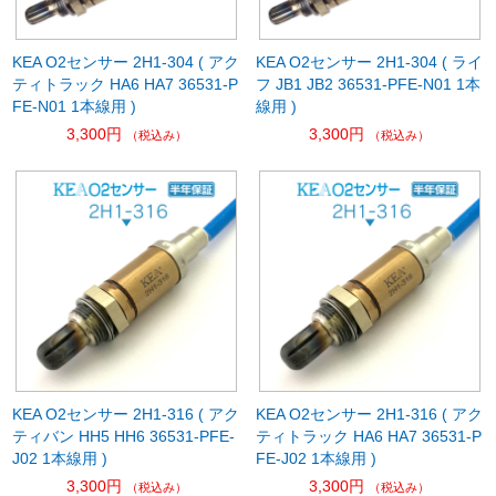
KEA O2センサー 2H1-304 ( アク
KEA O2センサー 2H1-304 ( ライ
ティトラック HA6 HA7 36531-P
フ JB1 JB2 36531-PFE-N01 1本
FE-N01 1本線用 )
線用 )
3,300円
3,300円
（税込み）
（税込み）
KEA O2センサー 2H1-316 ( アク
KEA O2センサー 2H1-316 ( アク
ティバン HH5 HH6 36531-PFE-
ティトラック HA6 HA7 36531-P
J02 1本線用 )
FE-J02 1本線用 )
3,300円
3,300円
（税込み）
（税込み）