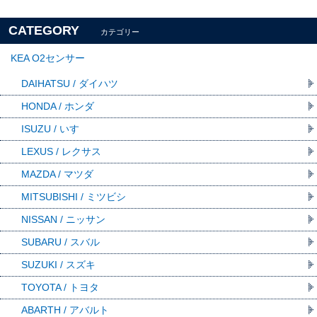
CATEGORY
カテゴリー
KEA O2センサー
DAIHATSU / ダイハツ
HONDA / ホンダ
ISUZU / いすゞ
LEXUS / レクサス
MAZDA / マツダ
MITSUBISHI / ミツビシ
NISSAN / ニッサン
SUBARU / スバル
SUZUKI / スズキ
TOYOTA / トヨタ
ABARTH / アバルト