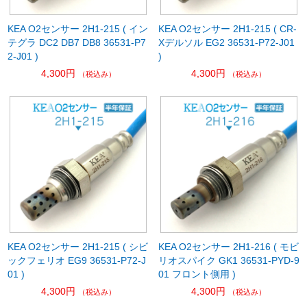
KEA O2センサー 2H1-215 ( イン
KEA O2センサー 2H1-215 ( CR-
テグラ DC2 DB7 DB8 36531-P7
Xデルソル EG2 36531-P72-J01
2-J01 )
)
4,300円
4,300円
（税込み）
（税込み）
KEA O2センサー 2H1-215 ( シビ
KEA O2センサー 2H1-216 ( モビ
ックフェリオ EG9 36531-P72-J
リオスパイク GK1 36531-PYD-9
01 )
01 フロント側用 )
4,300円
4,300円
（税込み）
（税込み）