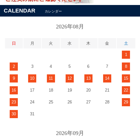
CALENDAR
カレンダー
2026年08月
日
月
火
水
木
金
土
1
2
3
4
5
6
7
8
9
10
11
12
13
14
15
16
17
18
19
20
21
22
23
24
25
26
27
28
29
30
31
2026年09月