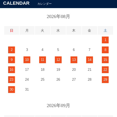
CALENDAR
カレンダー
2026年08月
日
月
火
水
木
金
土
1
2
3
4
5
6
7
8
9
10
11
12
13
14
15
16
17
18
19
20
21
22
23
24
25
26
27
28
29
30
31
2026年09月