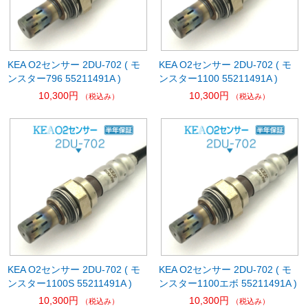
KEA O2センサー 2DU-702 ( モ
KEA O2センサー 2DU-702 ( モ
ンスター796 55211491A )
ンスター1100 55211491A )
10,300円
10,300円
（税込み）
（税込み）
KEA O2センサー 2DU-702 ( モ
KEA O2センサー 2DU-702 ( モ
ンスター1100S 55211491A )
ンスター1100エボ 55211491A )
10,300円
10,300円
（税込み）
（税込み）