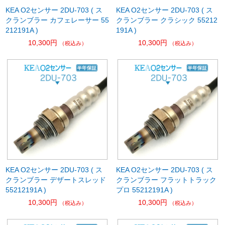
KEA O2センサー 2DU-703 ( ス
KEA O2センサー 2DU-703 ( ス
クランブラー カフェレーサー 55
クランブラー クラシック 55212
212191A )
191A )
10,300円
10,300円
（税込み）
（税込み）
KEA O2センサー 2DU-703 ( ス
KEA O2センサー 2DU-703 ( ス
クランブラー デザートスレッド
クランブラー フラットトラック
55212191A )
プロ 55212191A )
10,300円
10,300円
（税込み）
（税込み）