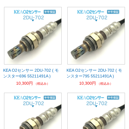
KEA O2センサー 2DU-702 ( モ
KEA O2センサー 2DU-702 ( モ
ンスター696 55211491A )
ンスター795 55211491A )
10,300円
10,300円
（税込み）
（税込み）