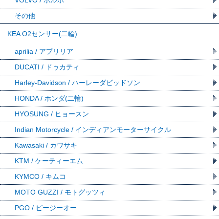
その他
KEA O2センサー(二輪)
aprilia / アプリリア
DUCATI / ドゥカティ
Harley-Davidson / ハーレーダビッドソン
HONDA / ホンダ(二輪)
HYOSUNG / ヒョースン
Indian Motorcycle / インディアンモーターサイクル
Kawasaki / カワサキ
KTM / ケーティーエム
KYMCO / キムコ
MOTO GUZZI / モトグッツィ
PGO / ピージーオー