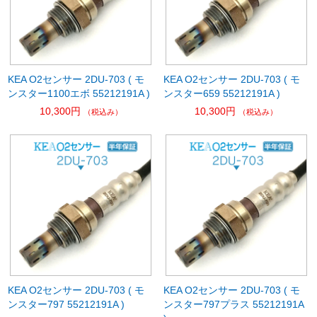
KEA O2センサー 2DU-703 ( モ
KEA O2センサー 2DU-703 ( モ
ンスター1100エボ 55212191A )
ンスター659 55212191A )
10,300円
10,300円
（税込み）
（税込み）
KEA O2センサー 2DU-703 ( モ
KEA O2センサー 2DU-703 ( モ
ンスター797 55212191A )
ンスター797プラス 55212191A