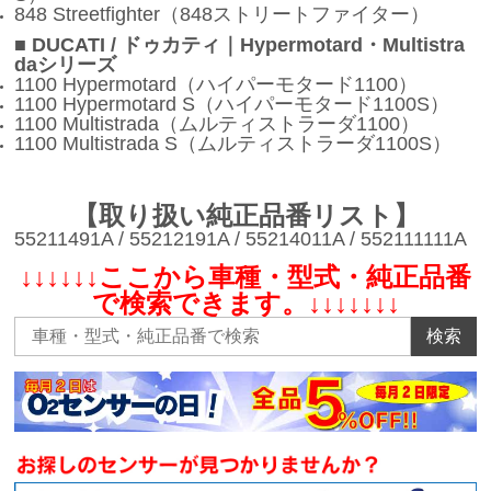
848 Streetfighter（848ストリートファイター）
■ DUCATI / ドゥカティ｜Hypermotard・Multistra
daシリーズ
1100 Hypermotard（ハイパーモタード1100）
1100 Hypermotard S（ハイパーモタード1100S）
1100 Multistrada（ムルティストラーダ1100）
1100 Multistrada S（ムルティストラーダ1100S）
【取り扱い純正品番リスト】
55211491A / 55212191A / 55214011A / 552111111A
↓↓↓↓↓↓ここから車種・型式・純正品番
で検索できます。↓↓↓↓↓↓↓
検索