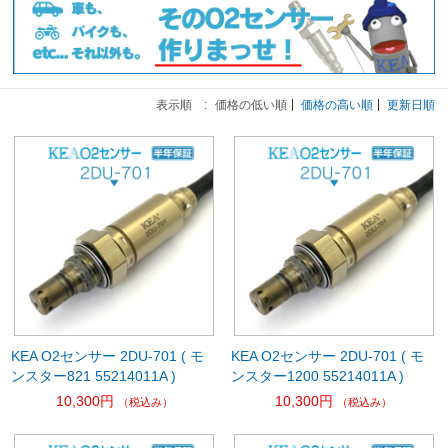
表示順 :
価格の低い順
価格の高い順
更新日順
KEA O2センサー 2DU-701 ( モ
KEA O2センサー 2DU-701 ( モ
ンスター821 55214011A )
ンスター1200 55214011A )
10,300円
10,300円
（税込み）
（税込み）