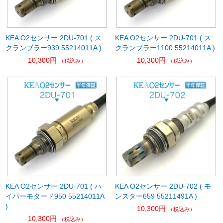
KEA O2センサー 2DU-701 ( ス
KEA O2センサー 2DU-701 ( ス
クランブラー939 55214011A )
クランブラー1100 55214011A )
10,300円
10,300円
（税込み）
（税込み）
KEA O2センサー 2DU-701 ( ハ
KEA O2センサー 2DU-702 ( モ
イパーモタード950 55214011A
ンスター659 55211491A )
)
10,300円
（税込み）
10,300円
（税込み）