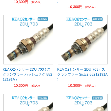
)
10,300円
（税込み）
10,300円
（税込み）
KEA O2センサー 2DU-703 ( ス
KEA O2センサー 2DU-703 ( ス
クランブラー ハッシュタグ 552
クランブラー Sixty2 55212191A
12191A )
)
10,300円
10,300円
（税込み）
（税込み）