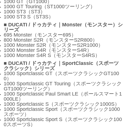
1000 GT（GT1000）
1000 GT Touring（ST1000ツーリング）
1000 ST3（ST3）
1000 ST3 S（ST3S）
■ DUCATI / ドゥカティ｜Monster（モンスター）シ
リーズ
695 Monster（モンスター695）
800 Monster S2R（モンスターS2R800）
1000 Monster S2R（モンスターS2R1000）
1000 Monster S4R（モンスターS4R）
1000 Monster S4R S（モンスターS4RS）
■ DUCATI / ドゥカティ｜SportClassic（スポーツ
クラシック）シリーズ
1000 Sportclassic GT（スポーツクラシックGT100
0）
1000 Sportclassic GT Touring（スポーツクラシック
GT1000ツーリング）
1000 Sportclassic Paul Smart LE（ポールスマート1
000LE）
1000 Sportclassic S（スポーツクラシック1000S）
1000 Sportclassic Sport（スポーツクラシック1000
スポーツ）
1000 Sportclassic Sport S（スポーツクラシック100
0スポーツS）