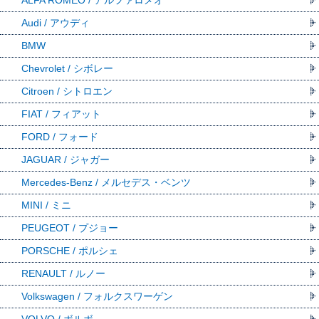
Audi / アウディ
BMW
Chevrolet / シボレー
Citroen / シトロエン
FIAT / フィアット
FORD / フォード
JAGUAR / ジャガー
Mercedes-Benz / メルセデス・ベンツ
MINI / ミニ
PEUGEOT / プジョー
PORSCHE / ポルシェ
RENAULT / ルノー
Volkswagen / フォルクスワーゲン
VOLVO / ボルボ