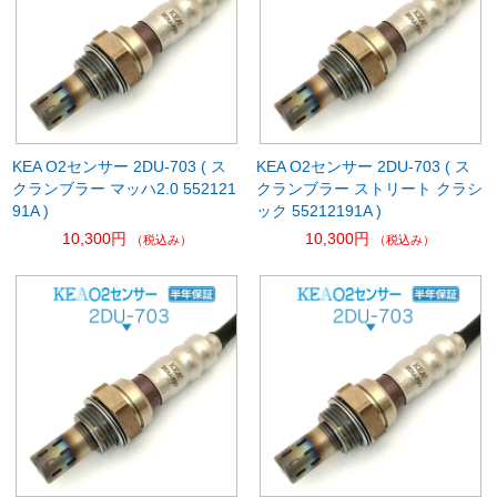
KEA O2センサー 2DU-703 ( ス
KEA O2センサー 2DU-703 ( ス
クランブラー マッハ2.0 552121
クランブラー ストリート クラシ
91A )
ック 55212191A )
10,300円
10,300円
（税込み）
（税込み）