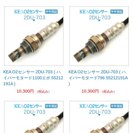
KEA O2センサー 2DU-703 ( ハ
KEA O2センサー 2DU-703 ( ハ
イパーモタード1100エボ 55212
イパーモタード796 55212191A
191A )
)
10,300円
10,300円
（税込み）
（税込み）