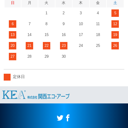
日
月
火
水
木
金
土
1
2
3
4
5
6
7
8
9
10
11
12
13
14
15
16
17
18
19
20
21
22
23
24
25
26
27
28
29
30
定休日