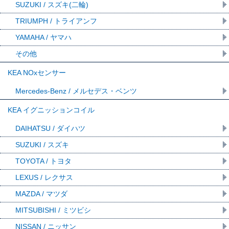
SUZUKI / スズキ(二輪)
TRIUMPH / トライアンフ
YAMAHA / ヤマハ
その他
KEA NOxセンサー
Mercedes-Benz / メルセデス・ベンツ
KEA イグニッションコイル
DAIHATSU / ダイハツ
SUZUKI / スズキ
TOYOTA / トヨタ
LEXUS / レクサス
MAZDA / マツダ
MITSUBISHI / ミツビシ
NISSAN / ニッサン