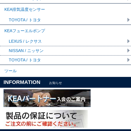
KEA排気温度センサー
TOYOTA / トヨタ
KEAフューエルポンプ
LEXUS / レクサス
NISSAN / ニッサン
TOYOTA / トヨタ
ツール
INFORMATION
お知らせ