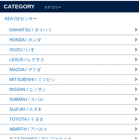
CATEGORY
カテゴリー
KEA O2センサー
DAIHATSU / ダイハツ
HONDA / ホンダ
ISUZU / いすゞ
LEXUS / レクサス
MAZDA / マツダ
MITSUBISHI / ミツビシ
NISSAN / ニッサン
SUBARU / スバル
SUZUKI / スズキ
TOYOTA / トヨタ
ABARTH / アバルト
ALFA ROMEO / アルファロメオ