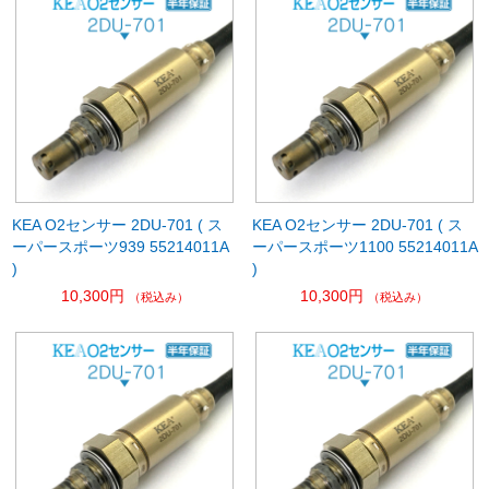
KEA O2センサー 2DU-701 ( ス
KEA O2センサー 2DU-701 ( ス
ーパースポーツ939 55214011A
ーパースポーツ1100 55214011A
)
)
10,300円
10,300円
（税込み）
（税込み）