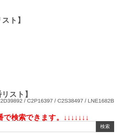
リスト】
番リスト】
2D39892 / C2P16397 / C2S38497 / LNE1682B
で検索できます。↓↓↓↓↓↓↓
検索