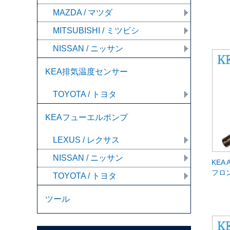
MAZDA / マツダ
MITSUBISHI / ミツビシ
NISSAN / ニッサン
KEA排気温度センサー
TOYOTA / トヨタ
KEAフューエルポンプ
LEXUS / レクサス
NISSAN / ニッサン
KEA 
フロン
TOYOTA / トヨタ
ツール