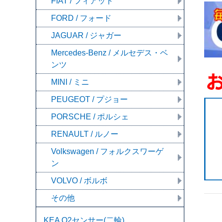
FIAT / フィアット
FORD / フォード
JAGUAR / ジャガー
Mercedes-Benz / メルセデス・ベ
ンツ
MINI / ミニ
PEUGEOT / プジョー
PORSCHE / ポルシェ
RENAULT / ルノー
Volkswagen / フォルクスワーゲ
ン
VOLVO / ボルボ
その他
KEA O2センサー(二輪)