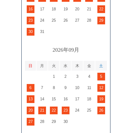
16
17
18
19
20
21
22
23
24
25
26
27
28
29
30
31
2026年09月
日
月
火
水
木
金
土
1
2
3
4
5
6
7
8
9
10
11
12
13
14
15
16
17
18
19
20
21
22
23
24
25
26
27
28
29
30