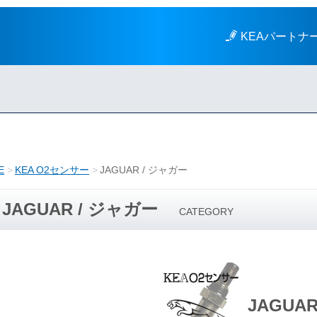
KEAパートナ
E
KEA O2センサー
JAGUAR / ジャガー
JAGUAR / ジャガー
CATEGORY
JAGUA