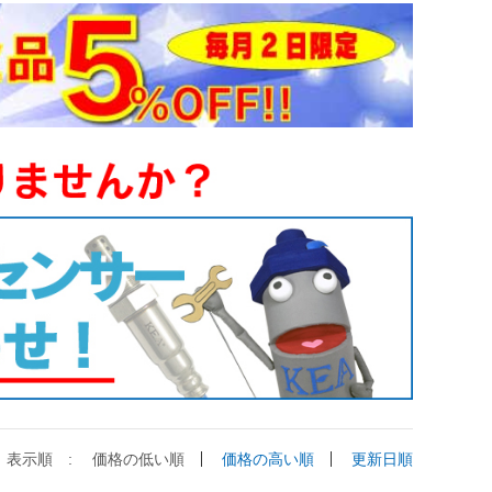
表示順 :
価格の低い順
価格の高い順
更新日順