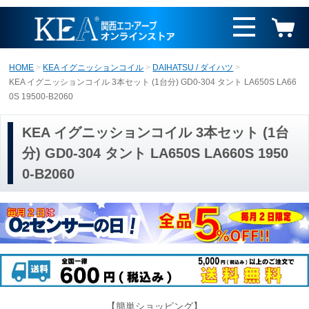
HOME
KEA イグニッションコイル
DAIHATSU / ダイハツ
KEA イグニッションコイル 3本セット (1台分) GD0-304 タント LA650S LA66
0S 19500-B2060
KEA イグニッションコイル 3本セット (1台
分) GD0-304 タント LA650S LA660S 1950
0-B2060
【簡単ショッピング】