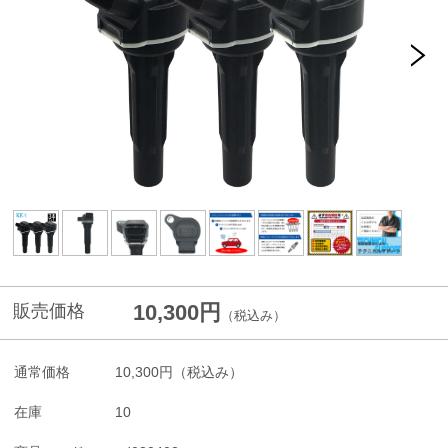
10,300円
販売価格
（税込み）
通常価格
10,300円
（税込み）
在庫
10