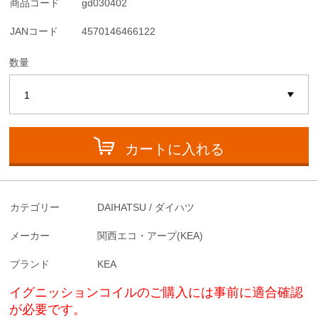
商品コード
gd030402
JANコード
4570146466122
数量
カートに入れる
カテゴリー
DAIHATSU / ダイハツ
メーカー
関西エコ・アープ(KEA)
ブランド
KEA
イグニッションコイルのご購入には事前に適合確認
が必要です。