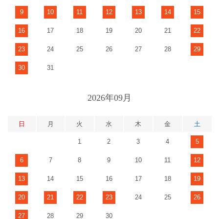
9
10
11
12
13
14
15
16
17
18
19
20
21
22
23
24
25
26
27
28
29
30
31
2026年09月
日
月
火
水
木
金
土
1
2
3
4
5
6
7
8
9
10
11
12
13
14
15
16
17
18
19
20
21
22
23
24
25
26
27
28
29
30