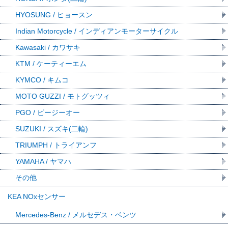
HYOSUNG / ヒョースン
Indian Motorcycle / インディアンモーターサイクル
Kawasaki / カワサキ
KTM / ケーティーエム
KYMCO / キムコ
MOTO GUZZI / モトグッツィ
PGO / ピージーオー
SUZUKI / スズキ(二輪)
TRIUMPH / トライアンフ
YAMAHA / ヤマハ
その他
KEA NOxセンサー
Mercedes-Benz / メルセデス・ベンツ