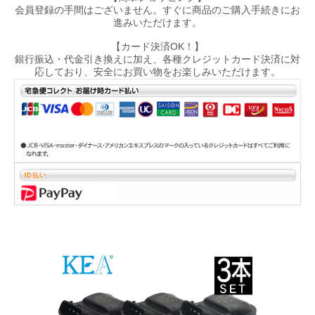
会員登録の手間はございません。すぐに商品のご購入手続きにお
進みいただけます。
【カード決済OK！】
銀行振込・代金引き換えに加え、各種クレジットカード決済に対
応しており、安全にお買い物をお楽しみいただけます。