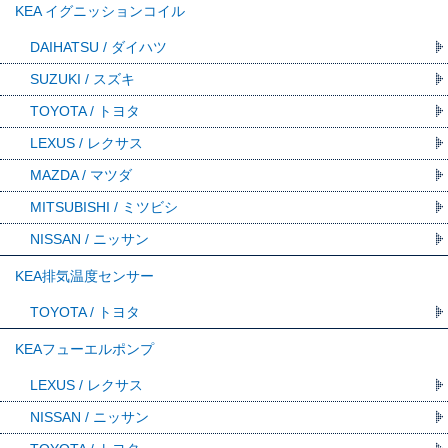
KEA イグニッションコイル
DAIHATSU / ダイハツ
SUZUKI / スズキ
TOYOTA / トヨタ
LEXUS / レクサス
MAZDA / マツダ
MITSUBISHI / ミツビシ
NISSAN / ニッサン
KEA排気温度センサー
TOYOTA / トヨタ
KEAフューエルポンプ
LEXUS / レクサス
NISSAN / ニッサン