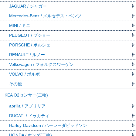
JAGUAR / ジャガー
Mercedes-Benz / メルセデス・ベンツ
MINI / ミニ
PEUGEOT / プジョー
PORSCHE / ポルシェ
RENAULT / ルノー
Volkswagen / フォルクスワーゲン
VOLVO / ボルボ
その他
KEA O2センサー(二輪)
aprilia / アプリリア
DUCATI / ドゥカティ
Harley-Davidson / ハーレーダビッドソン
HONDA / ホンダ(二輪)