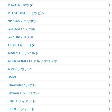
MAZDA / マツダ
MITSUBISHI / ミツビシ
NISSAN / ニッサン
SUBARU / スバル
SUZUKI / スズキ
TOYOTA / トヨタ
ABARTH / アバルト
ALFA ROMEO / アルファロメオ
Audi / アウディ
BMW
Chevrolet / シボレー
Citroen / シトロエン
FIAT / フィアット
FORD / フォード