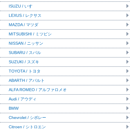
ISUZU / いすゞ
LEXUS / レクサス
MAZDA / マツダ
MITSUBISHI / ミツビシ
NISSAN / ニッサン
SUBARU / スバル
SUZUKI / スズキ
TOYOTA / トヨタ
ABARTH / アバルト
ALFA ROMEO / アルファロメオ
Audi / アウディ
BMW
Chevrolet / シボレー
Citroen / シトロエン