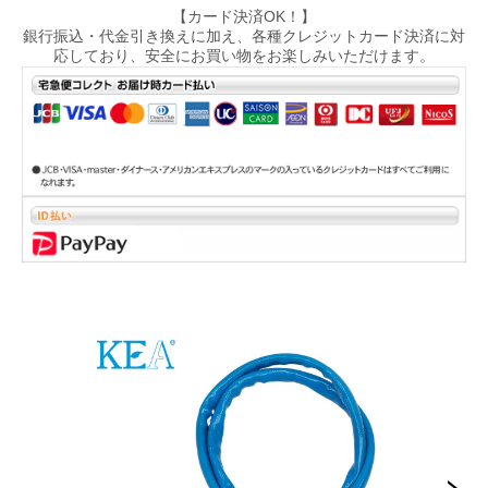
【カード決済OK！】
銀行振込・代金引き換えに加え、各種クレジットカード決済に対
応しており、安全にお買い物をお楽しみいただけます。