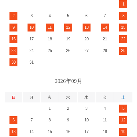
1
2
3
4
5
6
7
8
9
10
11
12
13
14
15
16
17
18
19
20
21
22
23
24
25
26
27
28
29
30
31
2026年09月
日
月
火
水
木
金
土
1
2
3
4
5
6
7
8
9
10
11
12
13
14
15
16
17
18
19