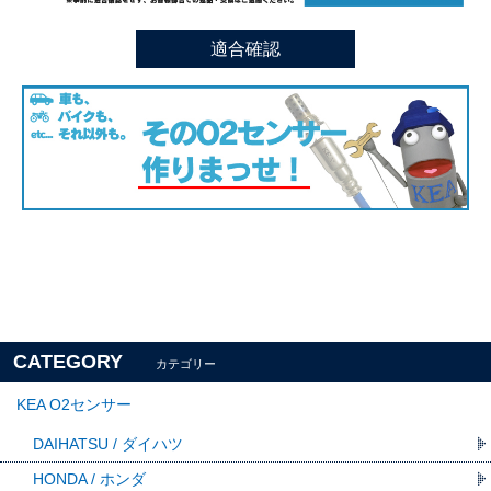
適合確認
CATEGORY
カテゴリー
KEA O2センサー
DAIHATSU / ダイハツ
HONDA / ホンダ