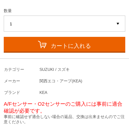
数量
カートに入れる
カテゴリー
SUZUKI / スズキ
メーカー
関西エコ・アープ(KEA)
ブランド
KEA
A/Fセンサー・O2センサーのご購入には事前に適合
確認が必要です。
事前に確認せず適合しない場合の返品、交換は出来ませんのでご注
意ください。