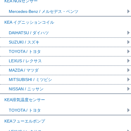
KEA NOxセンサー
Mercedes-Benz / メルセデス・ベンツ
KEA イグニッションコイル
DAIHATSU / ダイハツ
SUZUKI / スズキ
TOYOTA / トヨタ
LEXUS / レクサス
MAZDA / マツダ
MITSUBISHI / ミツビシ
NISSAN / ニッサン
KEA排気温度センサー
TOYOTA / トヨタ
KEAフューエルポンプ