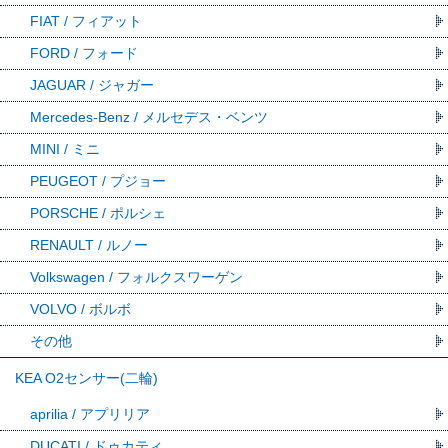
FIAT / フィアット
FORD / フォード
JAGUAR / ジャガー
Mercedes-Benz / メルセデス・ベンツ
MINI / ミニ
PEUGEOT / プジョー
PORSCHE / ポルシェ
RENAULT / ルノー
Volkswagen / フォルクスワーゲン
VOLVO / ボルボ
その他
KEA O2センサー(二輪)
aprilia / アプリリア
DUCATI / ドゥカティ