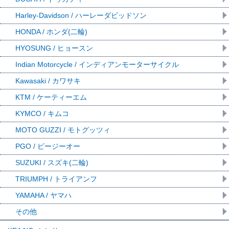
Harley-Davidson / ハーレーダビッドソン
HONDA / ホンダ(二輪)
HYOSUNG / ヒョースン
Indian Motorcycle / インディアンモーターサイクル
Kawasaki / カワサキ
KTM / ケーティーエム
KYMCO / キムコ
MOTO GUZZI / モトグッツィ
PGO / ピージーオー
SUZUKI / スズキ(二輪)
TRIUMPH / トライアンフ
YAMAHA / ヤマハ
その他