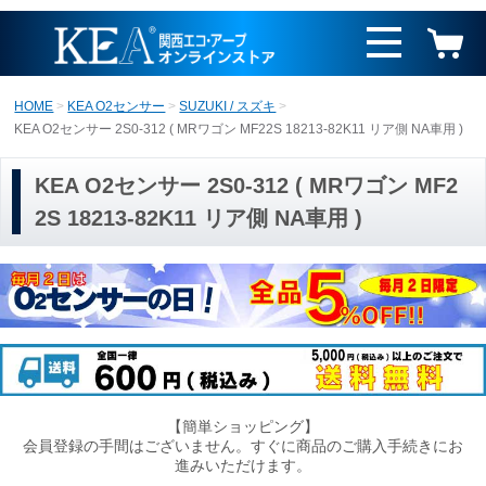
HOME
KEA O2センサー
SUZUKI / スズキ
KEA O2センサー 2S0-312 ( MRワゴン MF22S 18213-82K11 リア側 NA車用 )
KEA O2センサー 2S0-312 ( MRワゴン MF2
2S 18213-82K11 リア側 NA車用 )
【簡単ショッピング】
会員登録の手間はございません。すぐに商品のご購入手続きにお
進みいただけます。