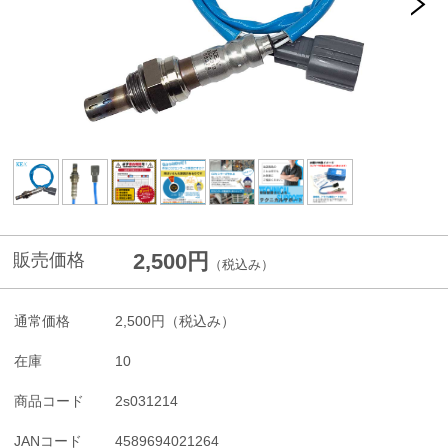
2,500円
販売価格
（税込み）
通常価格
2,500円
（税込み）
在庫
10
商品コード
2s031214
JANコード
4589694021264