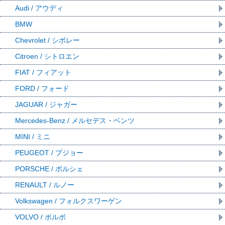
Audi / アウディ
BMW
Chevrolet / シボレー
Citroen / シトロエン
FIAT / フィアット
FORD / フォード
JAGUAR / ジャガー
Mercedes-Benz / メルセデス・ベンツ
MINI / ミニ
PEUGEOT / プジョー
PORSCHE / ポルシェ
RENAULT / ルノー
Volkswagen / フォルクスワーゲン
VOLVO / ボルボ