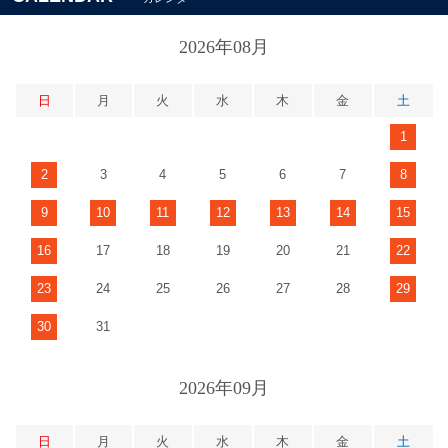
2026年08月
日
月
火
水
木
金
土
1
2
3
4
5
6
7
8
9
10
11
12
13
14
15
16
17
18
19
20
21
22
23
24
25
26
27
28
29
30
31
2026年09月
日
月
火
水
木
金
土