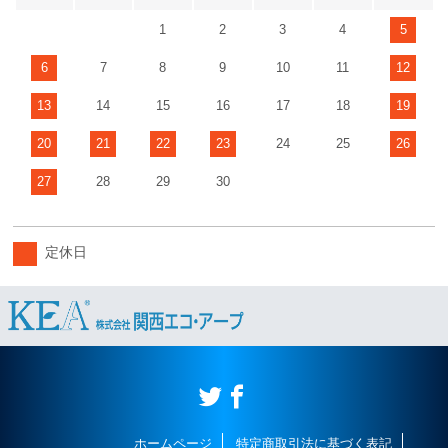
1
2
3
4
5
6
7
8
9
10
11
12
13
14
15
16
17
18
19
20
21
22
23
24
25
26
27
28
29
30
定休日
ホームページ
特定商取引法に基づく表記