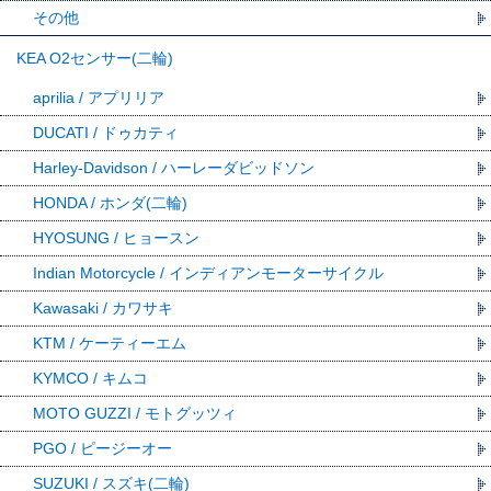
その他
KEA O2センサー(二輪)
aprilia / アプリリア
DUCATI / ドゥカティ
Harley-Davidson / ハーレーダビッドソン
HONDA / ホンダ(二輪)
HYOSUNG / ヒョースン
Indian Motorcycle / インディアンモーターサイクル
Kawasaki / カワサキ
KTM / ケーティーエム
KYMCO / キムコ
MOTO GUZZI / モトグッツィ
PGO / ピージーオー
SUZUKI / スズキ(二輪)