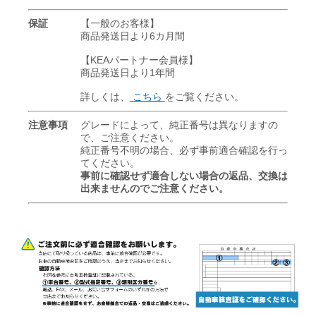
保証
【一般のお客様】
商品発送日より6カ月間
【KEAパートナー会員様】
商品発送日より1年間
詳しくは、
こちら
をご覧ください。
注意事項
グレードによって、純正番号は異なりますの
で、ご注意ください。
純正番号不明の場合、必ず事前適合確認を行っ
てください。
事前に確認せず適合しない場合の返品、交換は
出来ませんのでご注意ください。