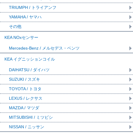
TRIUMPH / トライアンフ
YAMAHA / ヤマハ
その他
KEA NOxセンサー
Mercedes-Benz / メルセデス・ベンツ
KEA イグニッションコイル
DAIHATSU / ダイハツ
SUZUKI / スズキ
TOYOTA / トヨタ
LEXUS / レクサス
MAZDA / マツダ
MITSUBISHI / ミツビシ
NISSAN / ニッサン