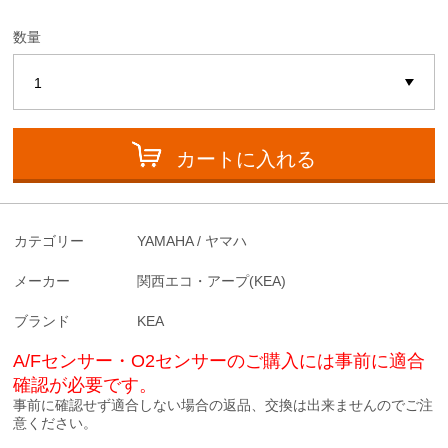
数量
カートに入れる
カテゴリー
YAMAHA / ヤマハ
メーカー
関西エコ・アープ(KEA)
ブランド
KEA
A/Fセンサー・O2センサーのご購入には事前に適合
確認が必要です。
事前に確認せず適合しない場合の返品、交換は出来ませんのでご注
意ください。