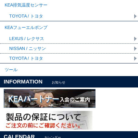
KEA排気温度センサー
TOYOTA / トヨタ
KEAフューエルポンプ
LEXUS / レクサス
NISSAN / ニッサン
TOYOTA / トヨタ
ツール
INFORMATION
お知らせ
CALENDAR
カレンダー