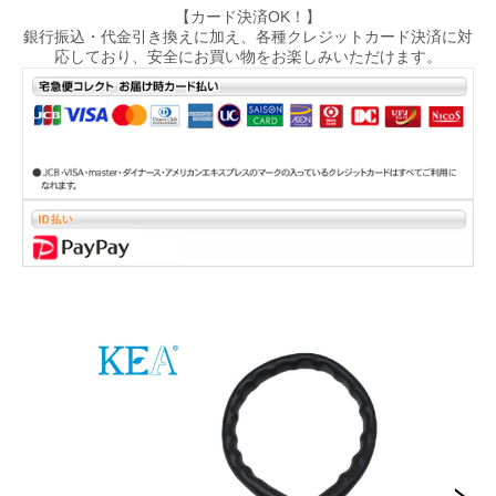
【カード決済OK！】
銀行振込・代金引き換えに加え、各種クレジットカード決済に対
応しており、安全にお買い物をお楽しみいただけます。