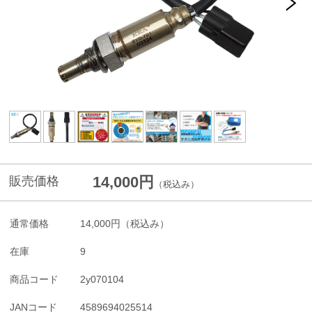
14,000円
販売価格
（税込み）
通常価格
14,000円
（税込み）
在庫
9
商品コード
2y070104
JANコード
4589694025514