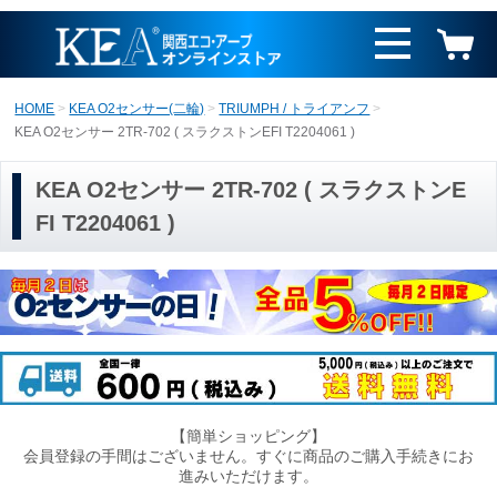
HOME
KEA O2センサー(二輪)
TRIUMPH / トライアンフ
KEA O2センサー 2TR-702 ( スラクストンEFI T2204061 )
KEA O2センサー 2TR-702 ( スラクストンE
FI T2204061 )
【簡単ショッピング】
会員登録の手間はございません。すぐに商品のご購入手続きにお
進みいただけます。