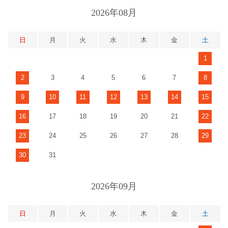
2026年08月
日
月
火
水
木
金
土
1
2
3
4
5
6
7
8
9
10
11
12
13
14
15
16
17
18
19
20
21
22
23
24
25
26
27
28
29
30
31
2026年09月
日
月
火
水
木
金
土