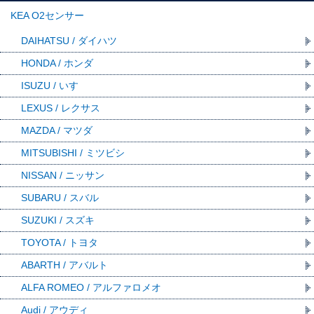
KEA O2センサー
DAIHATSU / ダイハツ
HONDA / ホンダ
ISUZU / いすゞ
LEXUS / レクサス
MAZDA / マツダ
MITSUBISHI / ミツビシ
NISSAN / ニッサン
SUBARU / スバル
SUZUKI / スズキ
TOYOTA / トヨタ
ABARTH / アバルト
ALFA ROMEO / アルファロメオ
Audi / アウディ