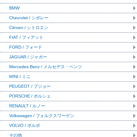
BMW
Chevrolet / シボレー
Citroen / シトロエン
FIAT / フィアット
FORD / フォード
JAGUAR / ジャガー
Mercedes-Benz / メルセデス・ベンツ
MINI / ミニ
PEUGEOT / プジョー
PORSCHE / ポルシェ
RENAULT / ルノー
Volkswagen / フォルクスワーゲン
VOLVO / ボルボ
その他