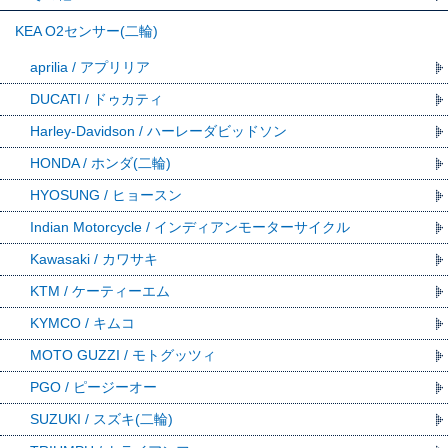
KEA O2センサー(二輪)
aprilia / アプリリア
DUCATI / ドゥカティ
Harley-Davidson / ハーレーダビッドソン
HONDA / ホンダ(二輪)
HYOSUNG / ヒョースン
Indian Motorcycle / インディアンモーターサイクル
Kawasaki / カワサキ
KTM / ケーティーエム
KYMCO / キムコ
MOTO GUZZI / モトグッツィ
PGO / ピージーオー
SUZUKI / スズキ(二輪)