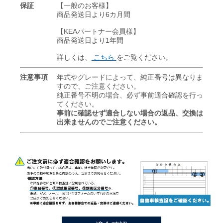
保証
【一般のお客様】
商品発送日より6カ月間
【KEAパートナー会員様】
商品発送日より1年間
詳しくは、
こちら
をご覧ください。
注意事項
年式やグレードによって、純正番号は異なりま
すので、ご注意ください。
純正番号不明の場合、必ず事前適合確認を行っ
てください。
事前に確認せず適合しない場合の返品、交換は
出来ませんのでご注意ください。