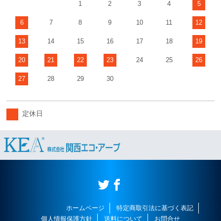
1
2
3
4
5
6
7
8
9
10
11
12
13
14
15
16
17
18
19
20
21
22
23
24
25
26
27
28
29
30
定休日
ホームページ
特定商取引法に基づく表記
個人情報保護方針
送料について
お問合せ