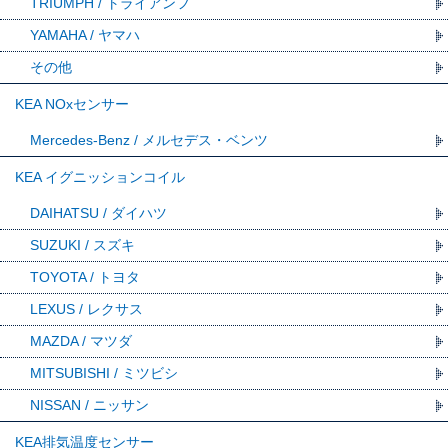
TRIUMPH / トライアンフ
YAMAHA / ヤマハ
その他
KEA NOxセンサー
Mercedes-Benz / メルセデス・ベンツ
KEA イグニッションコイル
DAIHATSU / ダイハツ
SUZUKI / スズキ
TOYOTA / トヨタ
LEXUS / レクサス
MAZDA / マツダ
MITSUBISHI / ミツビシ
NISSAN / ニッサン
KEA排気温度センサー