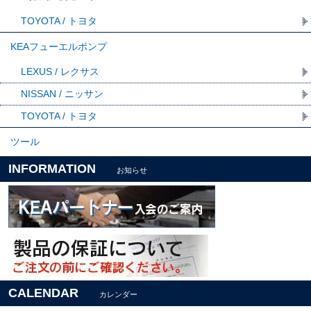
TOYOTA / トヨタ
KEAフューエルポンプ
LEXUS / レクサス
NISSAN / ニッサン
TOYOTA / トヨタ
ツール
INFORMATION
お知らせ
CALENDAR
カレンダー