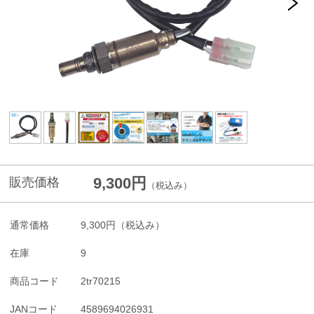
9,300円
販売価格
（税込み）
通常価格
9,300円
（税込み）
在庫
9
商品コード
2tr70215
JANコード
4589694026931