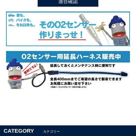
適合確認
CATEGORY
カテゴリー