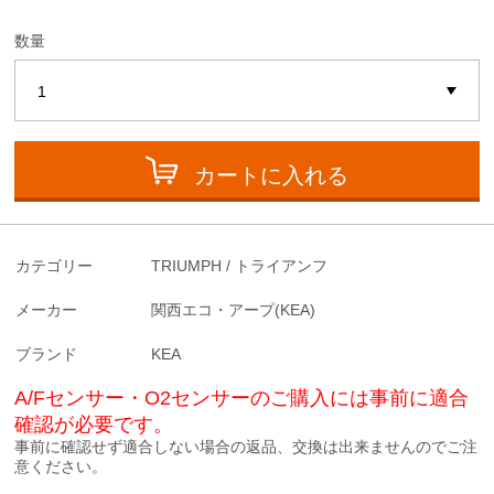
数量
カートに入れる
カテゴリー
TRIUMPH / トライアンフ
メーカー
関西エコ・アープ(KEA)
ブランド
KEA
A/Fセンサー・O2センサーのご購入には事前に適合
確認が必要です。
事前に確認せず適合しない場合の返品、交換は出来ませんのでご注
意ください。