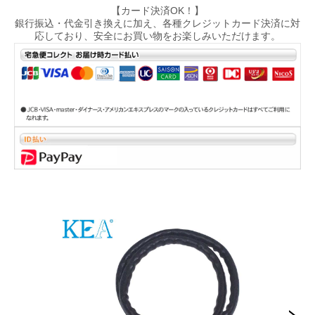
【カード決済OK！】
銀行振込・代金引き換えに加え、各種クレジットカード決済に対
応しており、安全にお買い物をお楽しみいただけます。