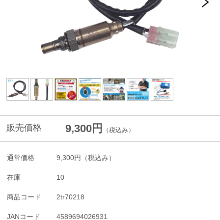
9,300円
販売価格
（税込み）
通常価格
9,300円
（税込み）
在庫
10
商品コード
2tr70218
JANコード
4589694026931