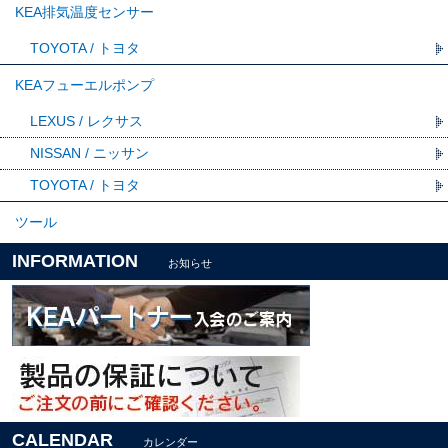
KEA排気温度センサー
TOYOTA / トヨタ
KEAフューエルポンプ
LEXUS / レクサス
NISSAN / ニッサン
TOYOTA / トヨタ
ツール
INFORMATION
お知らせ
CALENDAR
カレンダー