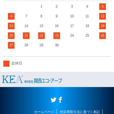
1
2
3
4
5
6
7
8
9
10
11
12
13
14
15
16
17
18
19
20
21
22
23
24
25
26
27
28
29
30
定休日
ホームページ
特定商取引法に基づく表記