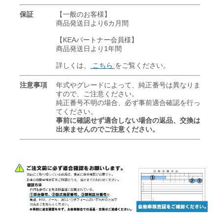
保証
【一般のお客様】
商品発送日より6カ月間
【KEAパートナー会員様】
商品発送日より1年間
詳しくは、
こちら
をご覧ください。
注意事項
年式やグレードによって、純正番号は異なりま
すので、ご注意ください。
純正番号不明の場合、必ず事前適合確認を行っ
てください。
事前に確認せず適合しない場合の返品、交換は
出来ませんのでご注意ください。