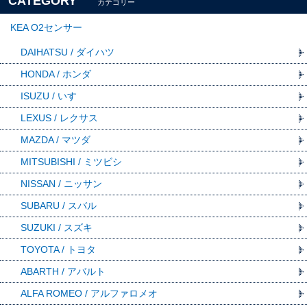
CATEGORY
カテゴリー
KEA O2センサー
DAIHATSU / ダイハツ
HONDA / ホンダ
ISUZU / いすゞ
LEXUS / レクサス
MAZDA / マツダ
MITSUBISHI / ミツビシ
NISSAN / ニッサン
SUBARU / スバル
SUZUKI / スズキ
TOYOTA / トヨタ
ABARTH / アバルト
ALFA ROMEO / アルファロメオ