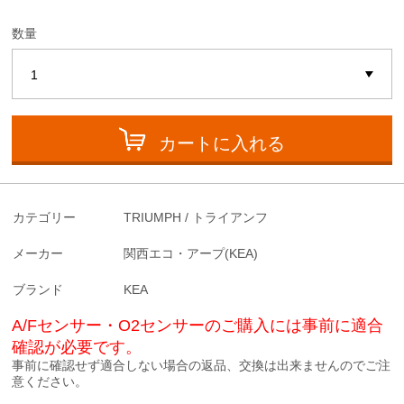
数量
カートに入れる
カテゴリー
TRIUMPH / トライアンフ
メーカー
関西エコ・アープ(KEA)
ブランド
KEA
A/Fセンサー・O2センサーのご購入には事前に適合
確認が必要です。
事前に確認せず適合しない場合の返品、交換は出来ませんのでご注
意ください。