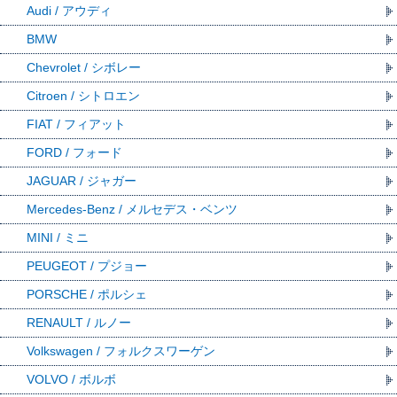
Audi / アウディ
BMW
Chevrolet / シボレー
Citroen / シトロエン
FIAT / フィアット
FORD / フォード
JAGUAR / ジャガー
Mercedes-Benz / メルセデス・ベンツ
MINI / ミニ
PEUGEOT / プジョー
PORSCHE / ポルシェ
RENAULT / ルノー
Volkswagen / フォルクスワーゲン
VOLVO / ボルボ