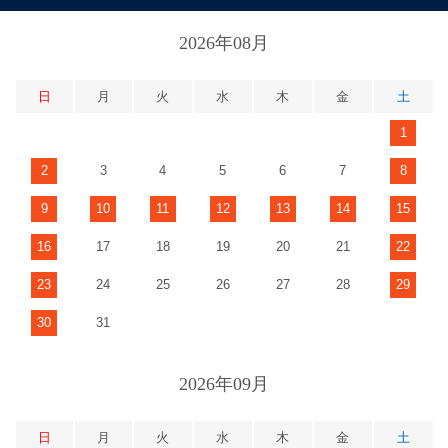
2026年08月
日
月
火
水
木
金
土
1
2
3
4
5
6
7
8
9
10
11
12
13
14
15
16
17
18
19
20
21
22
23
24
25
26
27
28
29
30
31
2026年09月
日
月
火
水
木
金
土