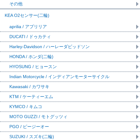
その他
KEA O2センサー(二輪)
aprilia / アプリリア
DUCATI / ドゥカティ
Harley-Davidson / ハーレーダビッドソン
HONDA / ホンダ(二輪)
HYOSUNG / ヒョースン
Indian Motorcycle / インディアンモーターサイクル
Kawasaki / カワサキ
KTM / ケーティーエム
KYMCO / キムコ
MOTO GUZZI / モトグッツィ
PGO / ピージーオー
SUZUKI / スズキ(二輪)