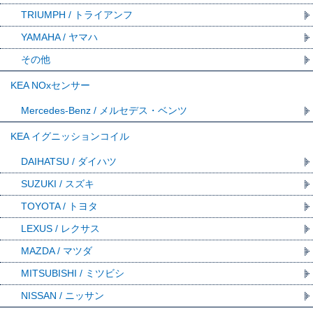
TRIUMPH / トライアンフ
YAMAHA / ヤマハ
その他
KEA NOxセンサー
Mercedes-Benz / メルセデス・ベンツ
KEA イグニッションコイル
DAIHATSU / ダイハツ
SUZUKI / スズキ
TOYOTA / トヨタ
LEXUS / レクサス
MAZDA / マツダ
MITSUBISHI / ミツビシ
NISSAN / ニッサン