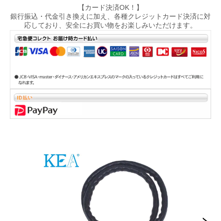
【カード決済OK！】
銀行振込・代金引き換えに加え、各種クレジットカード決済に対
応しており、安全にお買い物をお楽しみいただけます。