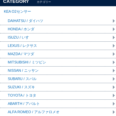
CATEGORY
カテゴリー
KEA O2センサー
DAIHATSU / ダイハツ
HONDA / ホンダ
ISUZU / いすゞ
LEXUS / レクサス
MAZDA / マツダ
MITSUBISHI / ミツビシ
NISSAN / ニッサン
SUBARU / スバル
SUZUKI / スズキ
TOYOTA / トヨタ
ABARTH / アバルト
ALFA ROMEO / アルファロメオ