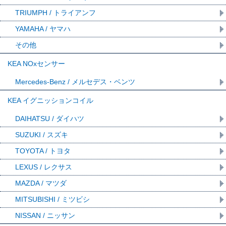
TRIUMPH / トライアンフ
YAMAHA / ヤマハ
その他
KEA NOxセンサー
Mercedes-Benz / メルセデス・ベンツ
KEA イグニッションコイル
DAIHATSU / ダイハツ
SUZUKI / スズキ
TOYOTA / トヨタ
LEXUS / レクサス
MAZDA / マツダ
MITSUBISHI / ミツビシ
NISSAN / ニッサン