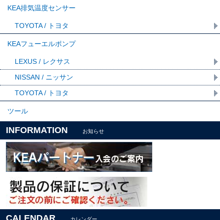
KEA排気温度センサー
TOYOTA / トヨタ
KEAフューエルポンプ
LEXUS / レクサス
NISSAN / ニッサン
TOYOTA / トヨタ
ツール
INFORMATION
お知らせ
CALENDAR
カレンダー