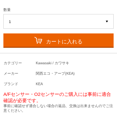
数量
カートに入れる
カテゴリー
Kawasaki / カワサキ
メーカー
関西エコ・アープ(KEA)
ブランド
KEA
A/Fセンサー・O2センサーのご購入には事前に適合
確認が必要です。
事前に確認せず適合しない場合の返品、交換は出来ませんのでご注
意ください。