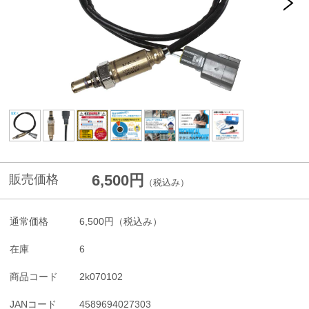
6,500円
販売価格
（税込み）
通常価格
6,500円
（税込み）
在庫
6
商品コード
2k070102
JANコード
4589694027303