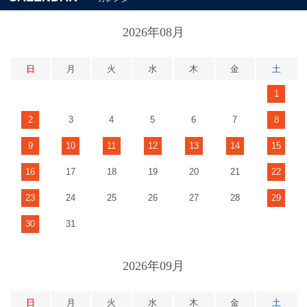
2026年08月
日
月
火
水
木
金
土
1
2
3
4
5
6
7
8
9
10
11
12
13
14
15
16
17
18
19
20
21
22
23
24
25
26
27
28
29
30
31
2026年09月
日
月
火
水
木
金
土