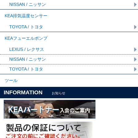
NISSAN / ニッサン
KEA排気温度センサー
TOYOTA / トヨタ
KEAフューエルポンプ
LEXUS / レクサス
NISSAN / ニッサン
TOYOTA / トヨタ
ツール
INFORMATION
お知らせ