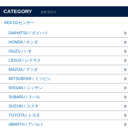
CATEGORY
カテゴリー
KEA O2センサー
DAIHATSU / ダイハツ
HONDA / ホンダ
ISUZU / いすゞ
LEXUS / レクサス
MAZDA / マツダ
MITSUBISHI / ミツビシ
NISSAN / ニッサン
SUBARU / スバル
SUZUKI / スズキ
TOYOTA / トヨタ
ABARTH / アバルト