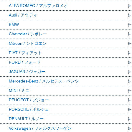
ALFA ROMEO / アルファロメオ
Audi / アウディ
BMW
Chevrolet / シボレー
Citroen / シトロエン
FIAT / フィアット
FORD / フォード
JAGUAR / ジャガー
Mercedes-Benz / メルセデス・ベンツ
MINI / ミニ
PEUGEOT / プジョー
PORSCHE / ポルシェ
RENAULT / ルノー
Volkswagen / フォルクスワーゲン