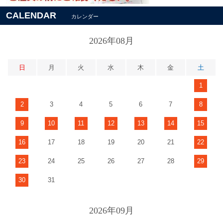
CALENDAR
カレンダー
2026年08月
日
月
火
水
木
金
土
1
2
3
4
5
6
7
8
9
10
11
12
13
14
15
16
17
18
19
20
21
22
23
24
25
26
27
28
29
30
31
2026年09月