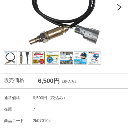
6,500円
販売価格
（税込み）
通常価格
6,500円
（税込み）
在庫
7
商品コード
2k070104