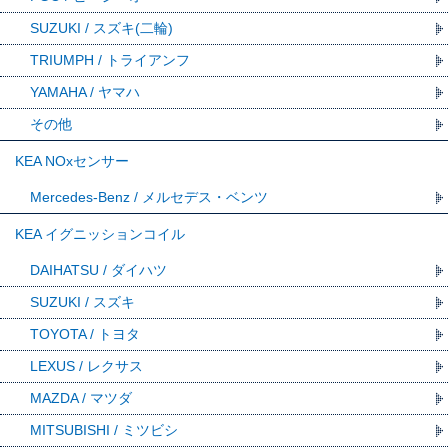
SUZUKI / スズキ(二輪)
TRIUMPH / トライアンフ
YAMAHA / ヤマハ
その他
KEA NOxセンサー
Mercedes-Benz / メルセデス・ベンツ
KEA イグニッションコイル
DAIHATSU / ダイハツ
SUZUKI / スズキ
TOYOTA / トヨタ
LEXUS / レクサス
MAZDA / マツダ
MITSUBISHI / ミツビシ