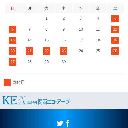
日
月
火
水
木
金
土
1
2
3
4
5
6
7
8
9
10
11
12
13
14
15
16
17
18
19
20
21
22
23
24
25
26
27
28
29
30
定休日