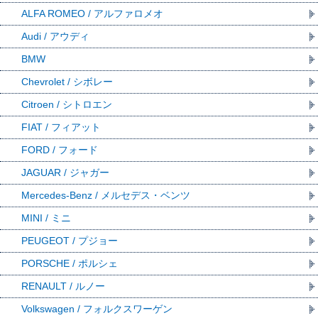
ALFA ROMEO / アルファロメオ
Audi / アウディ
BMW
Chevrolet / シボレー
Citroen / シトロエン
FIAT / フィアット
FORD / フォード
JAGUAR / ジャガー
Mercedes-Benz / メルセデス・ベンツ
MINI / ミニ
PEUGEOT / プジョー
PORSCHE / ポルシェ
RENAULT / ルノー
Volkswagen / フォルクスワーゲン