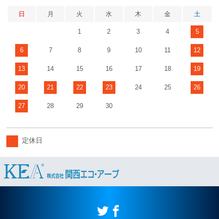
日
月
火
水
木
金
土
1
2
3
4
5
6
7
8
9
10
11
12
13
14
15
16
17
18
19
20
21
22
23
24
25
26
27
28
29
30
定休日