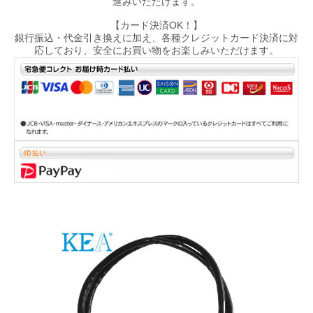
進みいただけます。
【カード決済OK！】
銀行振込・代金引き換えに加え、各種クレジットカード決済に対
応しており、安全にお買い物をお楽しみいただけます。