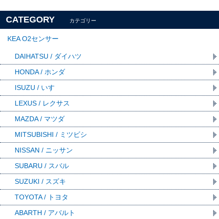
CATEGORY
カテゴリー
KEA O2センサー
DAIHATSU / ダイハツ
HONDA / ホンダ
ISUZU / いすゞ
LEXUS / レクサス
MAZDA / マツダ
MITSUBISHI / ミツビシ
NISSAN / ニッサン
SUBARU / スバル
SUZUKI / スズキ
TOYOTA / トヨタ
ABARTH / アバルト