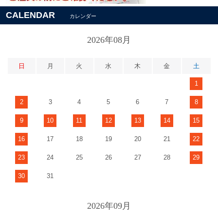
CALENDAR
カレンダー
2026年08月
日
月
火
水
木
金
土
1
2
3
4
5
6
7
8
9
10
11
12
13
14
15
16
17
18
19
20
21
22
23
24
25
26
27
28
29
30
31
2026年09月