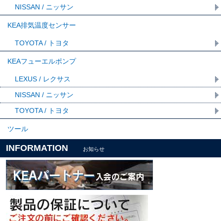
NISSAN / ニッサン
KEA排気温度センサー
TOYOTA / トヨタ
KEAフューエルポンプ
LEXUS / レクサス
NISSAN / ニッサン
TOYOTA / トヨタ
ツール
INFORMATION
お知らせ