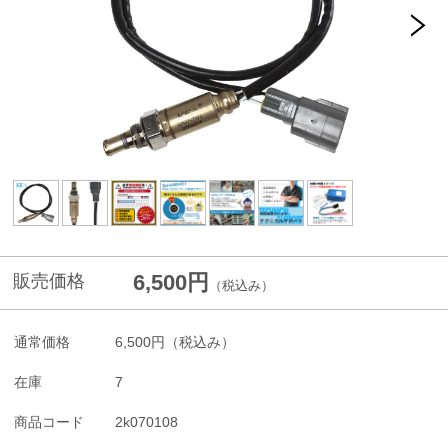
6,500円
販売価格
（税込み）
通常価格
6,500円
（税込み）
在庫
7
商品コード
2k070108